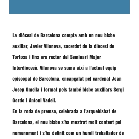
La diòcesi de Barcelona compta amb un nou bisbe
auxiliar, Javier Vilanova, sacerdot de la diòcesi de
Tortosa i fins ara rector del Seminari Major
Interdiocesà.
Vilanova se suma així a l’actual equip
episcopal de Barcelona, encapçalat pel cardenal Joan
Josep Omella i format pels també bisbe auxiliars Sergi
Gordo i Antoni Vadell
.
En la roda de premsa, celebrada a l’arquebisbat de
Barcelona, el nou bisbe s’ha mostrat molt content pel
nomenament i s’ha definit com un humil treballador de