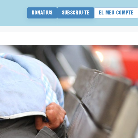
DONATIUS
SUBSCRIU-TE
EL MEU COMPTE