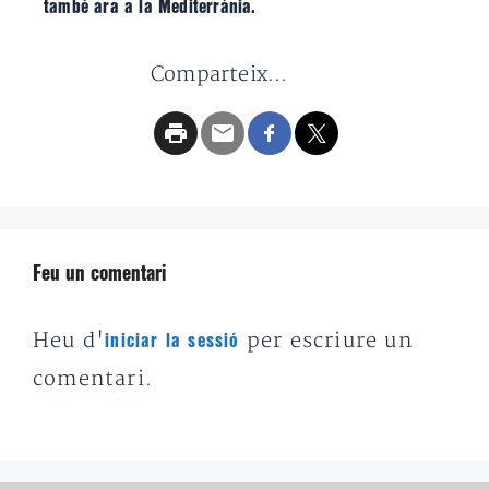
també ara a la Mediterrània.
Comparteix...
Feu un comentari
Heu d'
per escriure un
iniciar la sessió
comentari.