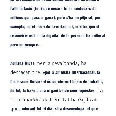
l’alimentació (tot i que encara hi ha centenars de
milions que passen gana), però s’ha empitjorat, per
exemple, en el tema de l’avortament, mentre que el
reconeixement de la dignitat de la persona ha millorat
però no sempre».
per la seva banda, ha
Adriana Ribas,
destacat que,
«per a Amnistia Internacional, la
Declaració Universal és un element bàsic de treball i,
. La
de fet, la base d’una organització com aquesta»
coordinadora de l’entitat ha explicat
que,
«durant tot el dia, s’ha desenvolupat el que