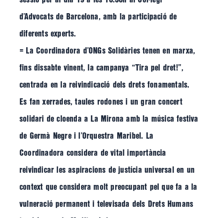
d’Advocats de Barcelona, amb la participació de
diferents experts.
= La Coordinadora d’ONGs Solidàries tenen en marxa,
fins dissabte vinent, la campanya “Tira pel dret!”,
centrada en la reivindicació dels drets fonamentals.
Es fan xerrades, taules rodones i un gran concert
solidari de cloenda a La Mirona amb la música festiva
de Germà Negre i l’Orquestra Maribel. La
Coordinadora considera de vital importància
reivindicar les aspiracions de justícia universal en un
context que considera molt preocupant pel que fa a la
vulneració permanent i televisada dels Drets Humans