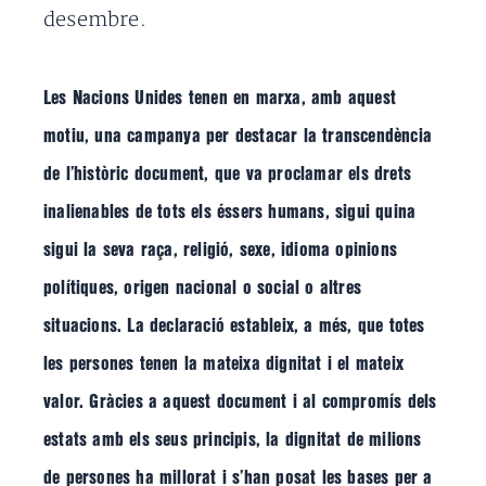
desembre.
Les Nacions Unides tenen en marxa, amb aquest
motiu, una campanya per destacar la transcendència
de l’històric document, que va proclamar els drets
inalienables de tots els éssers humans, sigui quina
sigui la seva raça, religió, sexe, idioma opinions
polítiques, origen nacional o social o altres
situacions. La declaració estableix, a més, que totes
les persones tenen la mateixa dignitat i el mateix
valor. Gràcies a aquest document i al compromís dels
estats amb els seus principis, la dignitat de milions
de persones ha millorat i s’han posat les bases per a