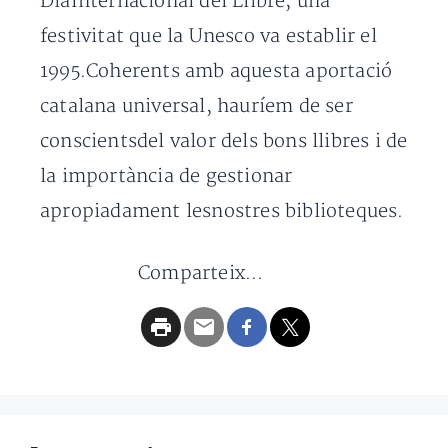
DiaInternacional del Llibre, una
festivitat que la Unesco va establir el
1995.Coherents amb aquesta aportació
catalana universal, hauríem de ser
conscientsdel valor dels bons llibres i de
la importància de gestionar
apropiadament lesnostres biblioteques.
Comparteix...