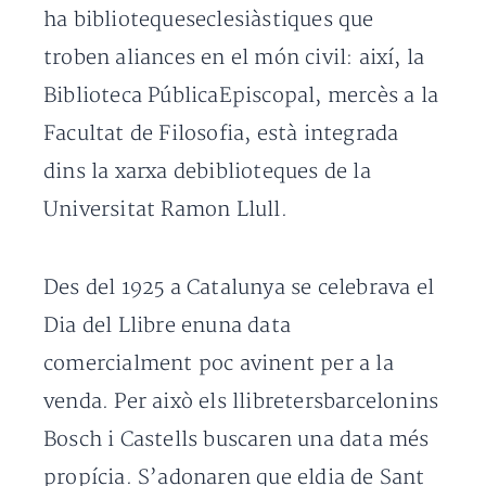
ha bibliotequeseclesiàstiques que
troben aliances en el món civil: així, la
Biblioteca PúblicaEpiscopal, mercès a la
Facultat de Filosofia, està integrada
dins la xarxa debiblioteques de la
Universitat Ramon Llull.
Des del 1925 a Catalunya se celebrava el
Dia del Llibre enuna data
comercialment poc avinent per a la
venda. Per això els llibretersbarcelonins
Bosch i Castells buscaren una data més
propícia. S’adonaren que eldia de Sant