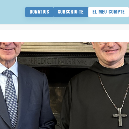
DONATIUS
SUBSCRIU-TE
EL MEU COMPTE