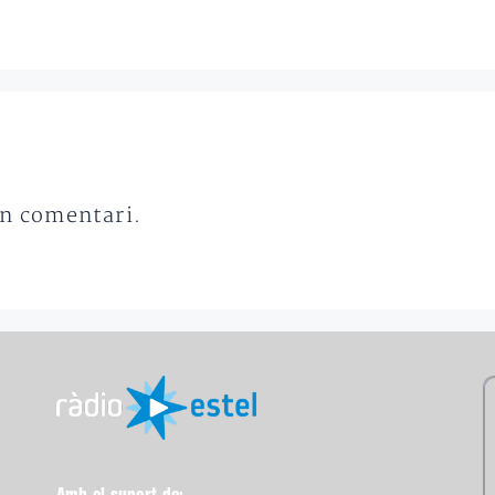
un comentari.