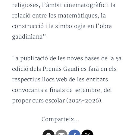
religioses, l’àmbit cinematogràfic i la
relació entre les matemàtiques, la
construcció i la simbologia en l’obra
gaudiniana”.
La publicació de les noves bases de la 5a
edició dels Premis Gaudí es farà en els
respectius llocs web de les entitats
convocants a finals de setembre, del
proper curs escolar (2025-2026).
Comparteix...