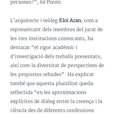
persones?”, 6è Premi.
L’arquitecte i teòleg
Eloi Aran
, com a
representant dels membres del jurat de
les tres institucions convocants, ha
destacat “el rigor acadèmic i
d’investigació dels treballs presentats,
així com la diversitat de perspectives de
les propostes rebudes”. Ha explicat
també que aquesta pluralitat queda
reflectida “en les aproximacions
explícites de diàleg entre la creença i la
ciència des de diferents confessions