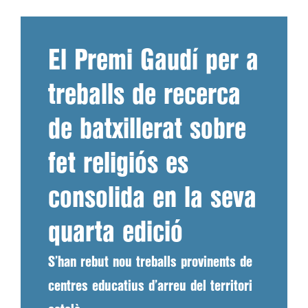
El Premi Gaudí per a
treballs de recerca
de batxillerat sobre
fet religiós es
consolida en la seva
quarta edició
S’han rebut nou treballs provinents de
centres educatius d’arreu del territori