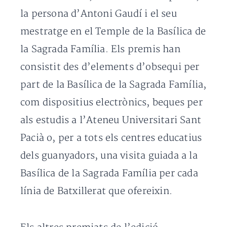
la persona d’Antoni Gaudí i el seu
mestratge en el Temple de la Basílica de
la Sagrada Família. Els premis han
consistit des d’elements d’obsequi per
part de la Basílica de la Sagrada Família,
com dispositius electrònics, beques per
als estudis a l’Ateneu Universitari Sant
Pacià o, per a tots els centres educatius
dels guanyadors, una visita guiada a la
Basílica de la Sagrada Família per cada
línia de Batxillerat que ofereixin.