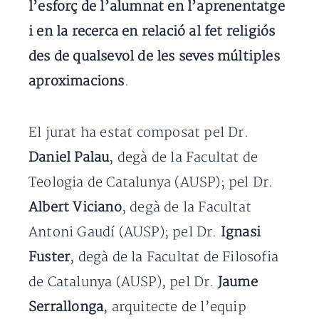
l’esforç de l’alumnat en l’aprenentatge
i en la recerca en relació al fet religiós
des de qualsevol de les seves múltiples
aproximacions
.
El jurat ha estat composat pel Dr.
Daniel Palau
, degà de la Facultat de
Teologia de Catalunya (AUSP); pel Dr.
Albert Viciano
, degà de la Facultat
Antoni Gaudí (AUSP); pel Dr.
Ignasi
Fuster
, degà de la Facultat de Filosofia
de Catalunya (AUSP), pel Dr.
Jaume
Serrallonga
, arquitecte de l’equip