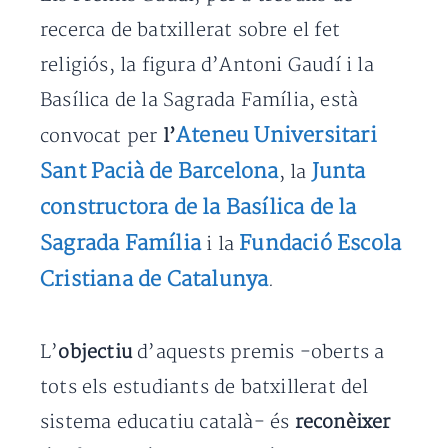
recerca de batxillerat sobre el fet
religiós, la figura d’Antoni Gaudí i la
Basílica de la Sagrada Família, està
Ateneu Universitari
convocat per
l’
Sant Pacià de Barcelona
Junta
, la
constructora de la Basílica de la
Sagrada Família
Fundació Escola
i la
Cristiana de Catalunya
.
L’
objectiu
d’aquests premis -oberts a
tots els estudiants de batxillerat del
sistema educatiu català- és
reconèixer