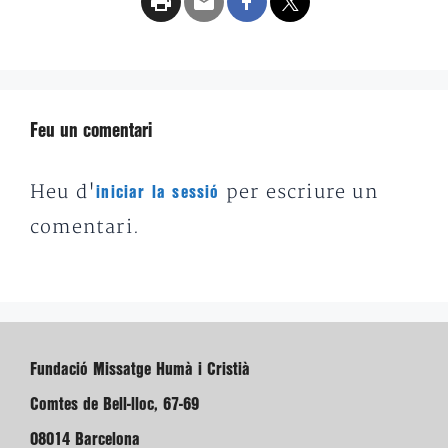
Feu un comentari
Heu d'
per escriure un
iniciar la sessió
comentari.
Fundació Missatge Humà i Cristià
Comtes de Bell-lloc, 67-69
08014 Barcelona