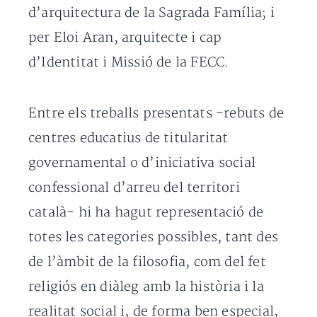
d’arquitectura de la Sagrada Família; i
per Eloi Aran, arquitecte i cap
d’Identitat i Missió de la FECC.
Entre els treballs presentats -rebuts de
centres educatius de titularitat
governamental o d’iniciativa social
confessional d’arreu del territori
català- hi ha hagut representació de
totes les categories possibles, tant des
de l’àmbit de la filosofia, com del fet
religiós en diàleg amb la història i la
realitat social i, de forma ben especial,