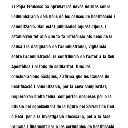
El Papa
Francesc
ha aprovat les noves normes sobre
l’administració dels béns de les causes de beatificació i
canonització. Han estat publicades aquest dijous, i
estableixen tot allò que fa fa referència als béns de la
causa i la designació de l’administrador, vigilància
sobre l’administració, la contribució de l’actor a la Seu
Apostòlica i el fons de solidaritat. Dins les
consideracions bàsiques, s’afirma que les Causes de
beatificació i canonització, per la seva complexitat,
requereixen molta feina, comporten despeses per a la
difusió del coneixement de la figura del Servent de Déu
o Beat, per a la investigació diocesana, per a la fase
romana i finalment per a les cerimònies de beatificació