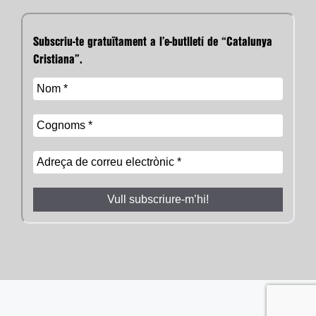
Subscriu-te gratuïtament a l’e-butlletí de “Catalunya
Cristiana”.