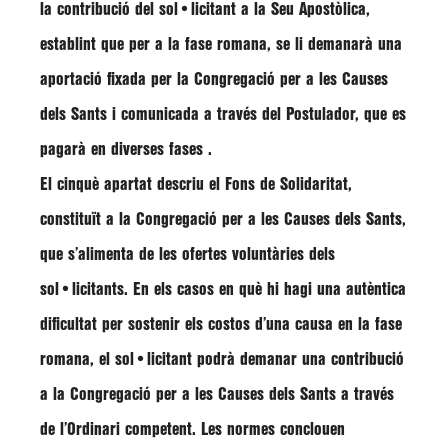
la contribució del sol•licitant a la Seu Apostòlica,
establint que per a la fase romana, se li demanarà una
aportació fixada per la Congregació per a les Causes
dels Sants i comunicada a través del Postulador, que es
pagarà en diverses fases .
El cinquè apartat descriu el Fons de Solidaritat,
constituït a la Congregació per a les Causes dels Sants,
que s’alimenta de les ofertes voluntàries dels
sol•licitants. En els casos en què hi hagi una autèntica
dificultat per sostenir els costos d’una causa en la fase
romana, el sol•licitant podrà demanar una contribució
a la Congregació per a les Causes dels Sants a través
de l’Ordinari competent. Les normes conclouen