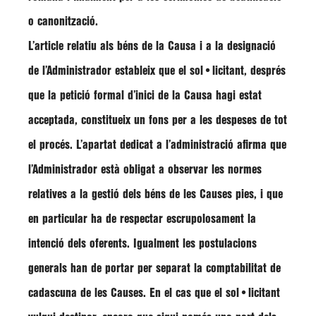
o canonització.
L’article relatiu als béns de la Causa i a la designació
de l’Administrador estableix que el sol•licitant, després
que la petició formal d’inici de la Causa hagi estat
acceptada, constitueix un fons per a les despeses de tot
el procés. L’apartat dedicat a l’administració afirma que
l’Administrador està obligat a observar les normes
relatives a la gestió dels béns de les Causes pies, i que
en particular ha de respectar escrupolosament la
intenció dels oferents. Igualment les postulacions
generals han de portar per separat la comptabilitat de
cadascuna de les Causes. En el cas que el sol•licitant