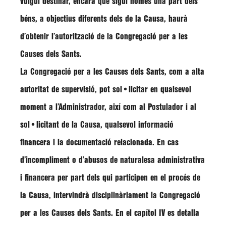
vulgui destinar, encara que sigui només una part dels
béns, a objectius diferents dels de la Causa, haurà
d’obtenir l’autorització de la Congregació per a les
Causes dels Sants.
La
Congregació per a les Causes dels Sants
, com a alta
autoritat de supervisió, pot sol•licitar en qualsevol
moment a l’Administrador, així com al Postulador i al
sol•licitant de la Causa, qualsevol informació
financera i la documentació relacionada. En cas
d’incompliment o d’abusos de naturalesa administrativa
i financera per part dels qui participen en el procés de
la Causa, intervindrà disciplinàriament la Congregació
per a les Causes dels Sants. En el capítol IV es detalla