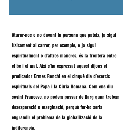
Aturar-nos o no davant la persona que pateix, ja sigui
físicament al carrer, per exemple, o ja sigui
espiritualment o d’altres maneres, és la frontera entre
el bé i el mal. Així s’ha expressat aquest dijous el
predicador
Ermes Ronchi
en el cinquè dia d’exercis
espirituals del Papa i la Cúria Romana. Com ens diu
sovint
Francesc
, no podem passar de llarg quan trobem
desesperació o marginació, perquè fer-ho seria
engrandir el problema de la globalització de la
indiferència.