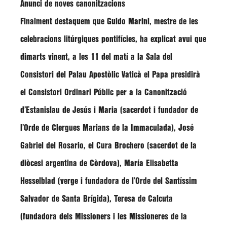
Anunci de noves canonitzacions
Finalment destaquem que
Guido Marini
, mestre de les
celebracions litúrgiques pontifícies, ha explicat avui que
dimarts vinent, a les 11 del matí a la Sala del
Consistori del Palau Apostòlic Vaticà el Papa presidirà
el Consistori Ordinari Públic per a la Canonització
d’Estanislau de Jesús i Maria (sacerdot i fundador de
l’Orde de Clergues Marians de la Immaculada), José
Gabriel del Rosario, el Cura Brochero (sacerdot de la
diòcesi argentina de Còrdova), María Elisabetta
Hesselblad (verge i fundadora de l’Orde del Santíssim
Salvador de Santa Brígida), Teresa de Calcuta
(fundadora dels Missioners i les Missioneres de la