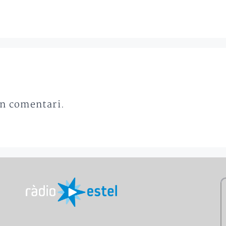
un comentari.