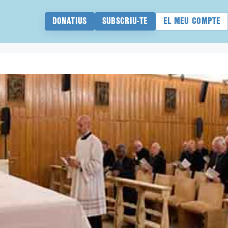
DONATIUS
SUBSCRIU-TE
EL MEU COMPTE