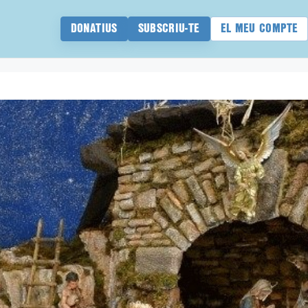
DONATIUS
SUBSCRIU-TE
EL MEU COMPTE