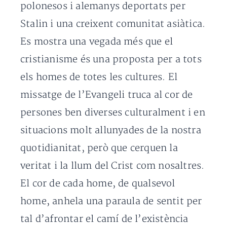
polonesos i alemanys deportats per
Stalin i una creixent comunitat asiàtica.
Es mostra una vegada més que el
cristianisme és una proposta per a tots
els homes de totes les cultures. El
missatge de l’Evangeli truca al cor de
persones ben diverses culturalment i en
situacions molt allunyades de la nostra
quotidianitat, però que cerquen la
veritat i la llum del Crist com nosaltres.
El cor de cada home, de qualsevol
home, anhela una paraula de sentit per
tal d’afrontar el camí de l’existència