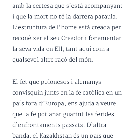
amb la certesa que s’està acompanyant
i que la mort no té la darrera paraula.
L’estructura de l’home està creada per
reconèixer el seu Creador i fonamentar
la seva vida en Ell, tant aquí com a
qualsevol altre racó del món.
El fet que polonesos i alemanys
convisquin junts en la fe catòlica en un
país fora d’Europa, ens ajuda a veure
que la fe pot anar guarint les ferides
d’enfrontaments passats. D’altra
banda, el Kazakhstan és un país que