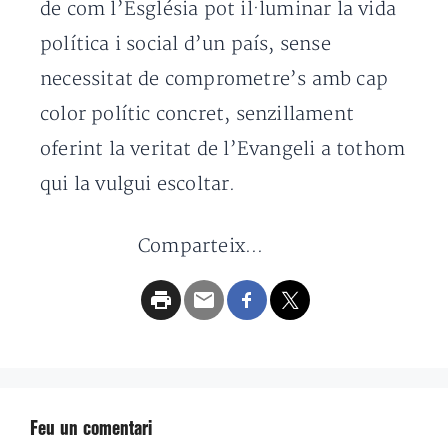
de com l’Església pot il·luminar la vida
política i social d’un país, sense
necessitat de comprometre’s amb cap
color polític concret, senzillament
oferint la veritat de l’Evangeli a tothom
qui la vulgui escoltar.
Comparteix...
Feu un comentari