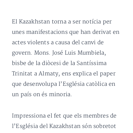
El Kazakhstan torna a ser notícia per
unes manifestacions que han derivat en
actes violents a causa del canvi de
govern. Mons. José Luis Mumbiela,
bisbe de la diòcesi de la Santíssima
Trinitat a Almaty, ens explica el paper
que desenvolupa l’Església catòlica en
un país on és minoria.
Impressiona el fet que els membres de
l’Església del Kazakhstan són sobretot