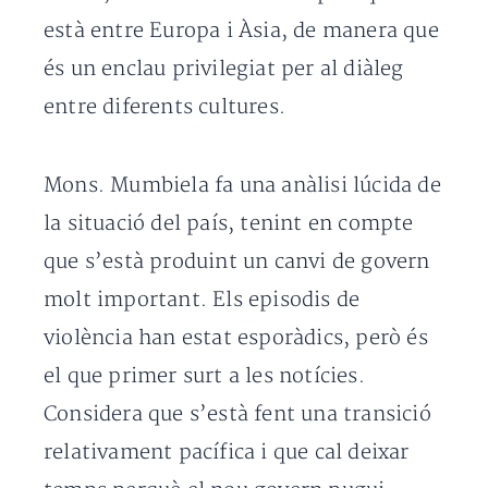
està entre Europa i Àsia, de manera que
és un enclau privilegiat per al diàleg
entre diferents cultures.
Mons. Mumbiela fa una anàlisi lúcida de
la situació del país, tenint en compte
que s’està produint un canvi de govern
molt important. Els episodis de
violència han estat esporàdics, però és
el que primer surt a les notícies.
Considera que s’està fent una transició
relativament pacífica i que cal deixar