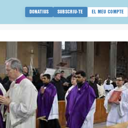
DONATIUS
SUBSCRIU-TE
EL MEU COMPTE