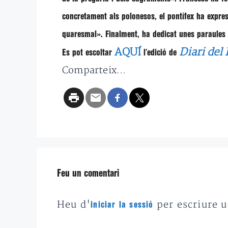
concretament als polonesos, el pontífex ha expres
quaresmal»
. Finalment, ha dedicat unes paraules 
AQUÍ
Diari del
Es pot escoltar
l’edició de
Comparteix...
Feu un comentari
Heu d'
per escriure 
iniciar la sessió