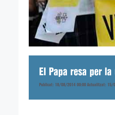
El Papa resa per la
Publicat: 18/08/2014 00:00
Actualitzat: 15