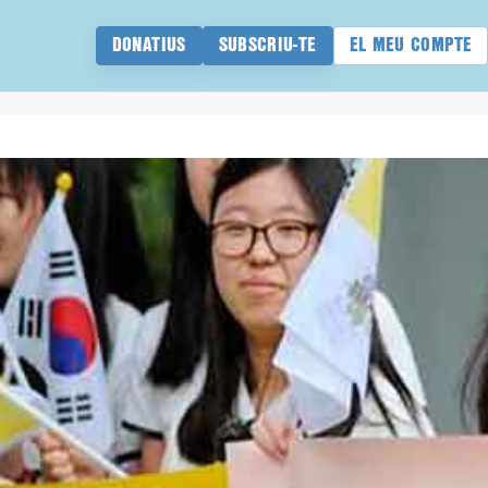
DONATIUS
SUBSCRIU-TE
EL MEU COMPTE