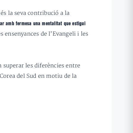
és la seva contribució a la
jar amb fermesa una mentalitat que estigui
 ensenyances de l’Evangeli i les
superar les diferències entre
 Corea del Sud en motiu de la