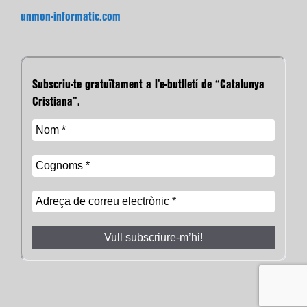
unmon-informatic.com
Subscriu-te gratuïtament a l’e-butlletí de “Catalunya
Cristiana”.