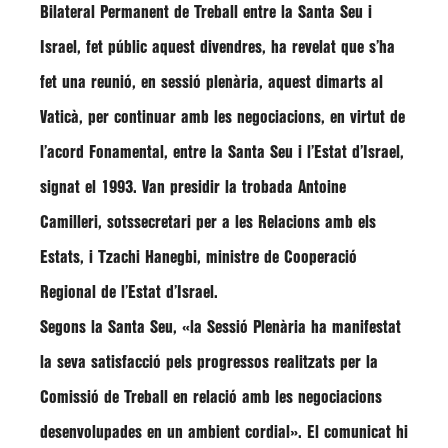
Bilateral Permanent de Treball entre la Santa Seu i
Israel, fet públic aquest divendres, ha revelat que s’ha
fet una reunió, en sessió plenària, aquest dimarts al
Vaticà, per continuar amb les negociacions, en virtut de
l’acord Fonamental, entre la Santa Seu i l’Estat d’Israel,
signat el 1993. Van presidir la trobada Antoine
Camilleri, sotssecretari per a les Relacions amb els
Estats, i Tzachi Hanegbi, ministre de Cooperació
Regional de l’Estat d’Israel.
Segons la Santa Seu,
«la Sessió Plenària ha manifestat
la seva satisfacció pels progressos realitzats per la
Comissió de Treball en relació amb les negociacions
desenvolupades en un ambient cordial»
. El comunicat hi