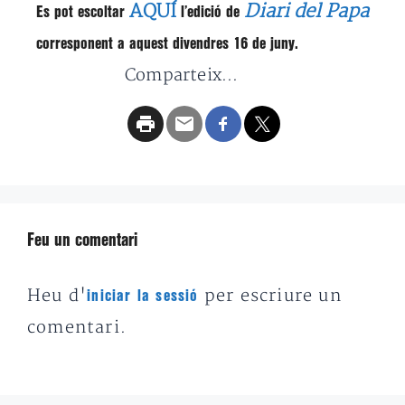
AQUÍ
Diari del Papa
Es pot escoltar
l’edició de
corresponent a aquest divendres 16 de juny.
Comparteix...
Feu un comentari
Heu d'
per escriure un
iniciar la sessió
comentari.