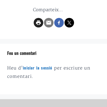
Comparteix...
Feu un comentari
Heu d'
per escriure un
iniciar la sessió
comentari.