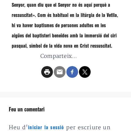
Senyor, quan diu que el Senyor no és aquí perquè a
ressuscitat».
Com és habitual en la litúrgia de la Vetlla,
hi va haver baptismes de persones adultes en les
aigües del baptisteri beneïdes amb la immersió del ciri
pasqual, símbol de la vida nova en Crist ressuscitat.
Comparteix...
Feu un comentari
Heu d'
per escriure un
iniciar la sessió