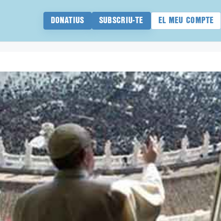
DONATIUS
SUBSCRIU-TE
EL MEU COMPTE