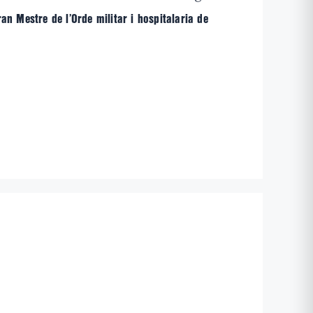
n Mestre de l’Orde militar i hospitalaria de