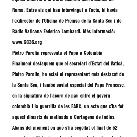
Roma. Entre els qui han intervingut a l’acte, hi havia
l’exdirector de l’Oficina de Premsa de la Santa Seu i de
Ràdio Vaticana Federico Lombardi. Més informació:
www.GC36.org
Pietro Parolin representa el Papa a Colòmbia
Finalment destaquem que el secretari d’Estat del Vaticà,
Pietro Parolin
, ha estat el representant més destacat de
la Santa Seu, i també enviat especial del Papa Francesc,
en la signatura de l’acord de pau entre el govern
colombià i la guerrilla de les FARC, un acte que s’ha fet
aquest dimarts de matinada a Cartagena de Indias.
Abans del moment en què s’ha segellat el final de 52