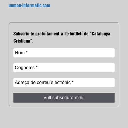
unmon-informatic.com
Subscriu-te gratuïtament a l’e-butlletí de “Catalunya
Cristiana”.