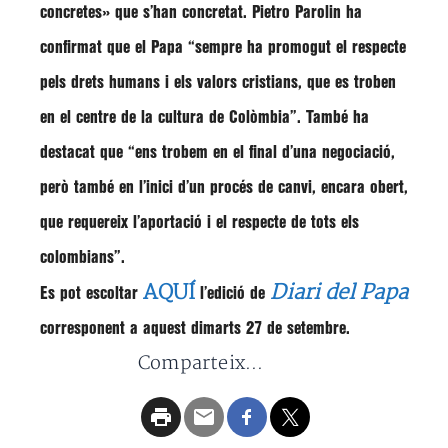
concretes»
que s’han concretat.
Pietro Parolin
ha
confirmat que el Papa
“sempre ha promogut el respecte
pels drets humans i els valors cristians, que es troben
en el centre de la cultura de Colòmbia”
. També ha
destacat que
“ens trobem en el final d’una negociació,
però també en l’inici d’un procés de canvi, encara obert,
que requereix l’aportació i el respecte de tots els
colombians”
.
AQUÍ
Diari del Papa
Es pot escoltar
l’edició de
corresponent a aquest dimarts 27 de setembre.
Comparteix...