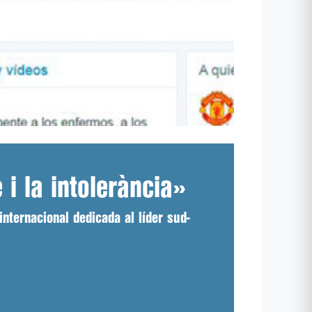
i la intolerància»
internacional dedicada al líder sud-