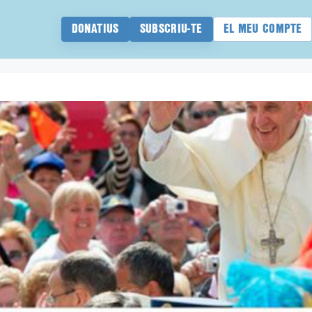
DONATIUS
SUBSCRIU-TE
EL MEU COMPTE