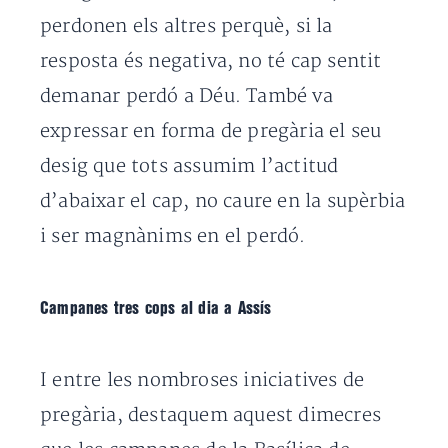
perdonen els altres perquè, si la
resposta és negativa, no té cap sentit
demanar perdó a Déu. També va
expressar en forma de pregària el seu
desig que tots assumim l’actitud
d’abaixar el cap, no caure en la supèrbia
i ser magnànims en el perdó.
Campanes tres cops al dia a Assís
I entre les nombroses iniciatives de
pregària, destaquem aquest dimecres