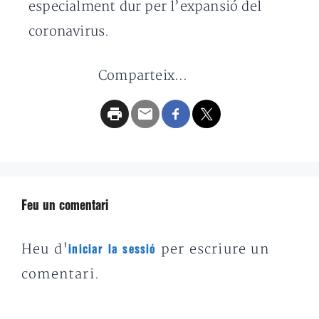
especialment dur per l’expansió del
coronavirus.
Comparteix...
Feu un comentari
Heu d'
per escriure un
iniciar la sessió
comentari.