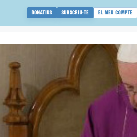
DONATIUS
SUBSCRIU-TE
EL MEU COMPTE