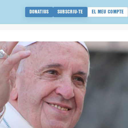
DONATIUS
SUBSCRIU-TE
EL MEU COMPTE