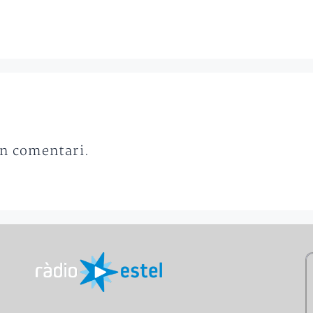
un comentari.