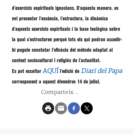
d’exercicis espirituals ignasians. D’aquesta manera, es
vol presentar l’essència, l’estructura, la dinàmica
d’aquests exercicis espirituals i la base teològica sobre
la qual s’estructuren perquè tots els qui podran accedir-
hi puguin constatar l’eficàcia del mètode adaptat al
context sociocultural i religiós de l’actualitat.
AQUÍ
Diari del Papa
Es pot escoltar
l’edició de
corresponent a aquest divendres 14 de juliol.
Comparteix...