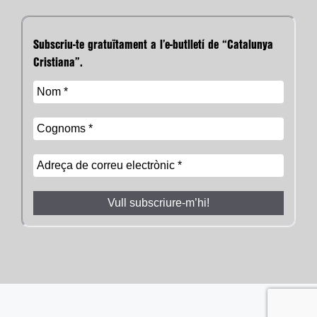
Subscriu-te gratuïtament a l’e-butlletí de “Catalunya
Cristiana”.