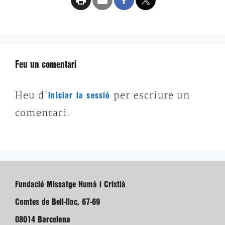
Feu un comentari
Heu d'
per escriure un
iniciar la sessió
comentari.
Fundació Missatge Humà i Cristià
Comtes de Bell-lloc, 67-69
08014 Barcelona