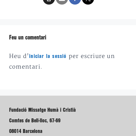
Feu un comentari
Heu d'
per escriure un
iniciar la sessió
comentari.
Fundació Missatge Humà i Cristià
Comtes de Bell-lloc, 67-69
08014 Barcelona