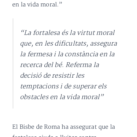
en la vida moral.”
“La fortalesa és la virtut moral
que, en les dificultats, assegura
la fermesa i la constància en la
recerca del bé. Referma la
decisió de resistir les
temptacions i de superar els
obstacles en la vida moral”
El Bisbe de Roma ha assegurat que la