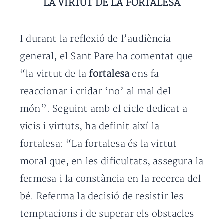
LA VIRTUT DE LA FORTALESA
I durant la reflexió de l’audiència
general, el Sant Pare ha comentat que
“la virtut de la
fortalesa
ens fa
reaccionar i cridar ‘no’ al mal del
món”. Seguint amb el cicle dedicat a
vicis i virtuts, ha definit així la
fortalesa: “La fortalesa és la virtut
moral que, en les dificultats, assegura la
fermesa i la constància en la recerca del
bé. Referma la decisió de resistir les
temptacions i de superar els obstacles