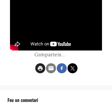
Comparteix...
Feu un comentari