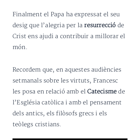
Finalment el Papa ha expressat el seu
desig que l’alegria per la
resurrecció
de
Crist ens ajudi a contribuir a millorar el
món.
Recordem que, en aquestes audiències
setmanals sobre les virtuts, Francesc
les posa en relació amb el
Catecisme
de
l’Església catòlica i amb el pensament
dels antics, els filòsofs grecs i els
teòlegs cristians.