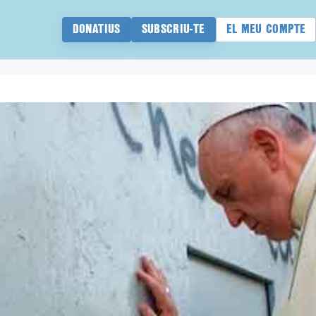
DONATIUS
SUBSCRIU-TE
EL MEU COMPTE