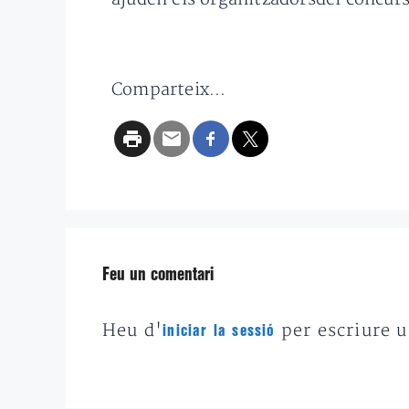
Comparteix...
Feu un comentari
Heu d'
per escriure 
iniciar la sessió