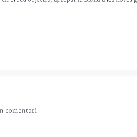
un comentari.