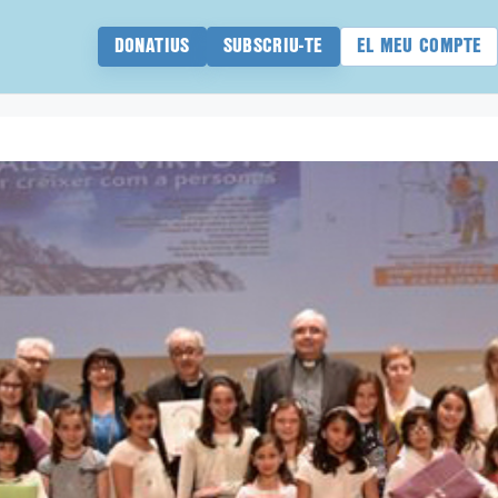
DONATIUS
SUBSCRIU-TE
EL MEU COMPTE