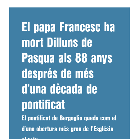
El papa Francesc ha
mort Dilluns de
Pasqua als 88 anys
després de més
d’una dècada de
pontificat
El pontificat de Bergoglio queda com el
d’una obertura més gran de l’Església