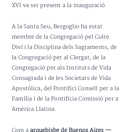
XVI va ser present a la inauguració.
A la Santa Seu, Bergoglio ha estat
membre de la Congregació pel Culte
Diví i la Disciplina dels Sagraments, de
la Congregació per al Clergat, de la
Congregació per als Instituts de Vida
Consagrada i de les Societats de Vida
Apostòlica, del Pontifici Consell per a la
Família i de la Pontifícia Comissió per a
Amèrica Llatina.
Com a
arquebisbe de Buenos Aires
—