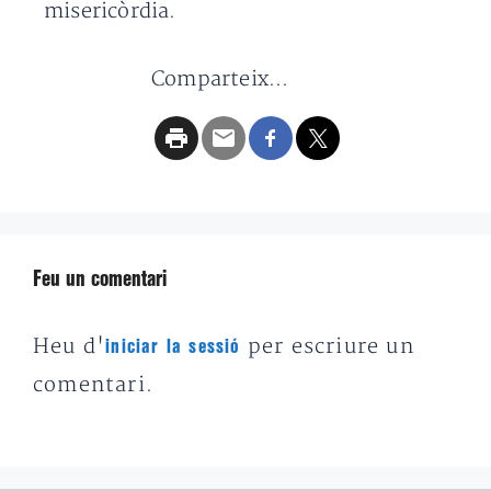
misericòrdia.
Comparteix...
Feu un comentari
Heu d'
per escriure un
iniciar la sessió
comentari.