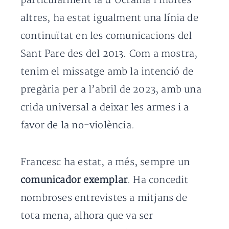
particularment la d’Ucraïna i moltes
altres, ha estat igualment una línia de
continuïtat en les comunicacions del
Sant Pare des del 2013. Com a mostra,
tenim el missatge amb la intenció de
pregària per a l’abril de 2023, amb una
crida universal a deixar les armes i a
favor de la no-violència.
Francesc ha estat, a més, sempre un
comunicador exemplar
. Ha concedit
nombroses entrevistes a mitjans de
tota mena, alhora que va ser