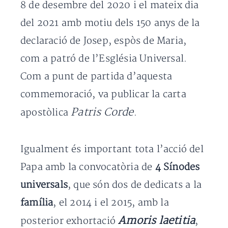
8 de desembre del 2020 i el mateix dia
del 2021 amb motiu dels 150 anys de la
declaració de Josep, espòs de Maria,
com a patró de l’Església Universal.
Com a punt de partida d’aquesta
commemoració, va publicar la carta
Patris Corde
apostòlica
.
Igualment és important tota l’acció del
Papa amb la convocatòria de
4 Sínodes
universals
, que són dos de dedicats a la
família
, el 2014 i el 2015, amb la
Amoris laetitia
posterior exhortació
,