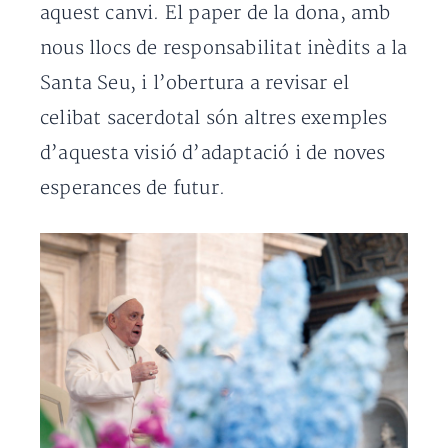
aquest canvi. El paper de la dona, amb
nous llocs de responsabilitat inèdits a la
Santa Seu, i l’obertura a revisar el
celibat sacerdotal són altres exemples
d’aquesta visió d’adaptació i de noves
esperances de futur.