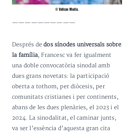
©
Vatican Media.
——————————
Després de
dos sínodes universals sobre
la família
, Francesc va fer igualment
una doble convocatòria sinodal amb
dues grans novetats: la participació
oberta a tothom, per diòcesis, per
comunitats cristianes i per continents,
abans de les dues plenàries, el 2023 i el
2024. La sinodalitat, el caminar junts,
va ser l’essència d’aquesta gran cita