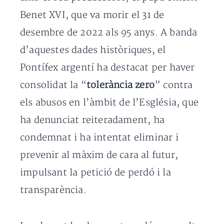
Benet XVI, que va morir el 31 de
desembre de 2022 als 95 anys. A banda
d’aquestes dades històriques, el
Pontífex argentí ha destacat per haver
consolidat la “
tolerància zero
” contra
els abusos en l’àmbit de l’Església, que
ha denunciat reiteradament, ha
condemnat i ha intentat eliminar i
prevenir al màxim de cara al futur,
impulsant la petició de perdó i la
transparència.