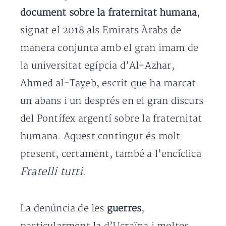
document sobre la fraternitat humana
,
signat el 2018 als Emirats Àrabs de
manera conjunta amb el gran imam de
la universitat egípcia d’Al-Azhar,
Ahmed al-Tayeb, escrit que ha marcat
un abans i un després en el gran discurs
del Pontífex argentí sobre la fraternitat
humana. Aquest contingut és molt
present, certament, també a l’encíclica
Fratelli tutti
.
La denúncia de les
guerres
,