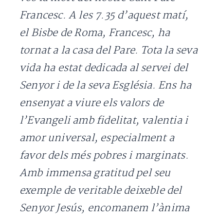
Francesc. A les 7.35 d’aquest matí,
el Bisbe de Roma, Francesc, ha
tornat a la casa del Pare. Tota la seva
vida ha estat dedicada al servei del
Senyor i de la seva Església. Ens ha
ensenyat a viure els valors de
l’Evangeli amb fidelitat, valentia i
amor universal, especialment a
favor dels més pobres i marginats.
Amb immensa gratitud pel seu
exemple de veritable deixeble del
Senyor Jesús, encomanem l’ànima