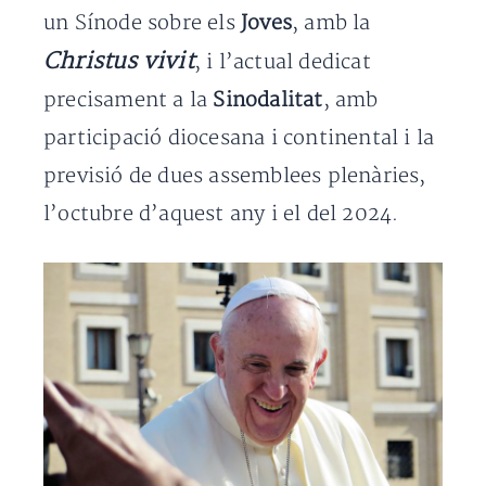
un Sínode sobre els
Joves
, amb la
Christus vivit
, i l’actual dedicat
precisament a la
Sinodalitat
, amb
participació diocesana i continental i la
previsió de dues assemblees plenàries,
l’octubre d’aquest any i el del 2024.