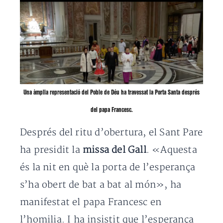
Una àmplia representació del Poble de Déu ha travessat la Porta Santa després
del papa Francesc.
Després del ritu d’obertura, el Sant Pare
ha presidit la
missa del Gall
. «Aquesta
és la nit en què la porta de l’esperança
s’ha obert de bat a bat al món», ha
manifestat el papa Francesc en
l’homilia. I ha insistit que l’esperança