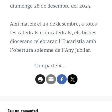
diumenge 28 de desembre del 2025.
Així mateix el 29 de desembre, a totes
les catedrals i concatedrals, els bisbes
diocesans celebraran l’Eucaristia amb
l’obertura solemne de l’Any Jubilar.
Comparteix...
Feu un comentari