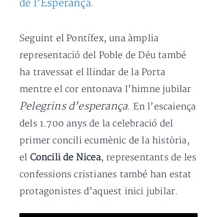
de l’Esperança
.
Seguint el Pontífex, una àmplia
representació del Poble de Déu també
ha travessat el llindar de la Porta
mentre el cor entonava l’himne jubilar
Pelegrins d’esperança
. En l’escaiença
dels 1.700 anys de la celebració del
primer concili ecumènic de la història,
el
Concili de Nicea
, representants de les
confessions cristianes també han estat
protagonistes d’aquest inici jubilar.