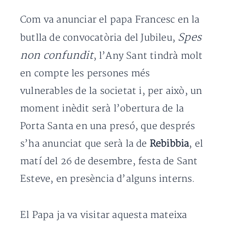
Com va anunciar el papa Francesc en la
Spes
butlla de convocatòria del Jubileu,
non confundit
, l’Any Sant tindrà molt
en compte les persones més
vulnerables de la societat i, per això, un
moment inèdit serà l’obertura de la
Porta Santa en una presó, que després
s’ha anunciat que serà la de
Rebibbia
, el
matí del 26 de desembre, festa de Sant
Esteve, en presència d’alguns interns.
El Papa ja va visitar aquesta mateixa