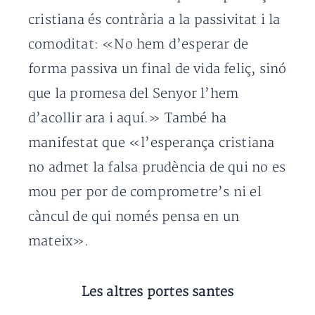
cristiana és contrària a la passivitat i la
comoditat: «No hem d’esperar de
forma passiva un final de vida feliç, sinó
que la promesa del Senyor l’hem
d’acollir ara i aquí.» També ha
manifestat que «l’esperança cristiana
no admet la falsa prudència de qui no es
mou per por de comprometre’s ni el
càncul de qui només pensa en un
mateix».
Les altres portes santes