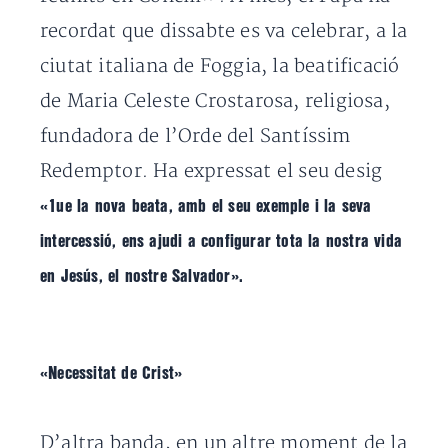
recordat que dissabte es va celebrar, a la
ciutat italiana de Foggia, la beatificació
de Maria Celeste Crostarosa, religiosa,
fundadora de l’Orde del Santíssim
Redemptor. Ha expressat el seu desig
«1ue la nova beata, amb el seu exemple i la seva
intercessió, ens ajudi a configurar tota la nostra vida
en Jesús, el nostre Salvador».
«Necessitat de Crist»
D’altra banda, en un altre moment de la