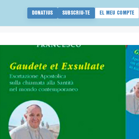
DONATIUS
SUBSCRIU-TE
EL MEU COMPTE