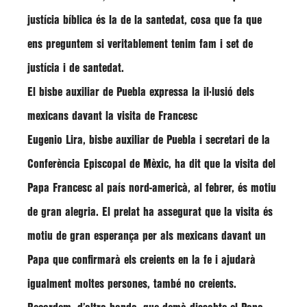
justícia bíblica és la de la santedat, cosa que fa que
ens preguntem si veritablement tenim fam i set de
justícia i de santedat.
El bisbe auxiliar de Puebla expressa la il·lusió dels
mexicans davant la visita de Francesc
Eugenio Lira
, bisbe auxiliar de Puebla i secretari de la
Conferència Episcopal de Mèxic, ha dit que la visita del
Papa Francesc al país nord-americà, al febrer, és motiu
de gran alegria. El prelat ha assegurat que la visita és
motiu de gran esperança per als mexicans davant un
Papa que confirmarà els creients en la fe i ajudarà
igualment moltes persones, també no creients.