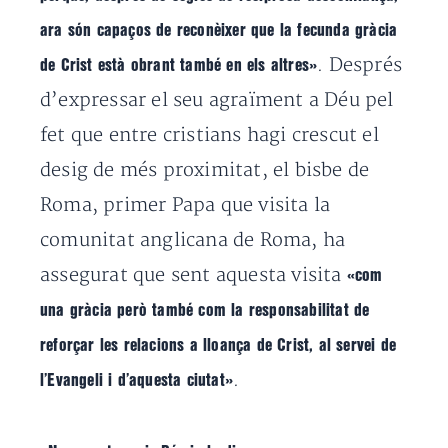
ara són capaços de reconèixer que la fecunda gràcia
. Després
de Crist està obrant també en els altres»
d’expressar el seu agraïment a Déu pel
fet que
entre cristians hagi crescut el
desig de més proximitat, el bisbe de
Roma, primer Papa que visita la
comunitat anglicana de Roma, ha
assegurat que sent aquesta visita
«com
una gràcia però també com la responsabilitat de
reforçar
les relacions a lloança de Crist, al servei de
.
l’Evangeli i d’aquesta ciutat»