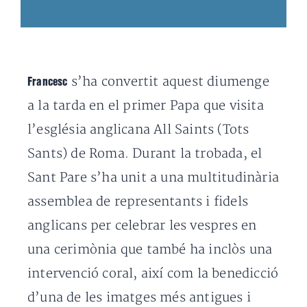
s’ha convertit aquest diumenge
Francesc
a la tarda en el primer Papa que visita
l’església anglicana All Saints (Tots
Sants) de Roma.
Durant la trobada, el
Sant Pare s’ha unit a una multitudinària
assemblea de representants i fidels
anglicans per celebrar les vespres en
una cerimònia que també ha inclòs una
intervenció coral, així com la benedicció
d’una de les imatges més antigues i