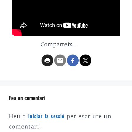
Comparteix...
Feu un comentari
Heu d'
per escriure un
iniciar la sessió
comentari.