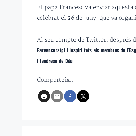
El papa Francesc va enviar aquesta
celebrat el 26 de juny, que va organi
Al seu compte de Twitter, després 
Pareencoratgi i inspiri tots els membres de l’Es
i tendresa de Déu.
Comparteix...