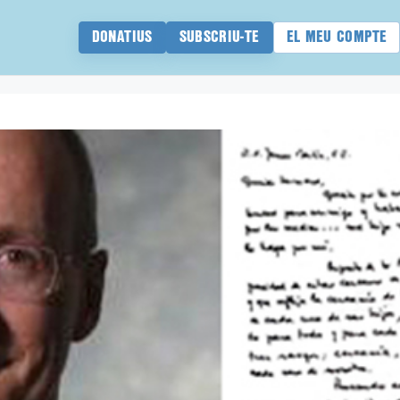
DONATIUS
SUBSCRIU-TE
EL MEU COMPTE