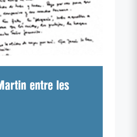
Martin entre les