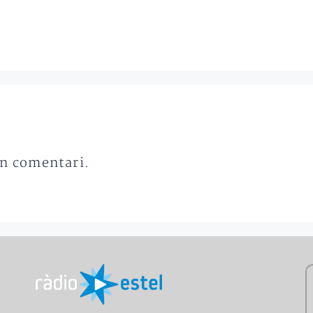
un comentari.