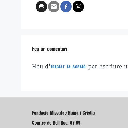
Feu un comentari
Heu d'
per escriure 
iniciar la sessió
Fundació Missatge Humà i Cristià
Comtes de Bell-lloc, 67-69