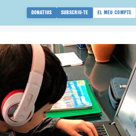
DONATIUS
SUBSCRIU-TE
EL MEU COMPTE