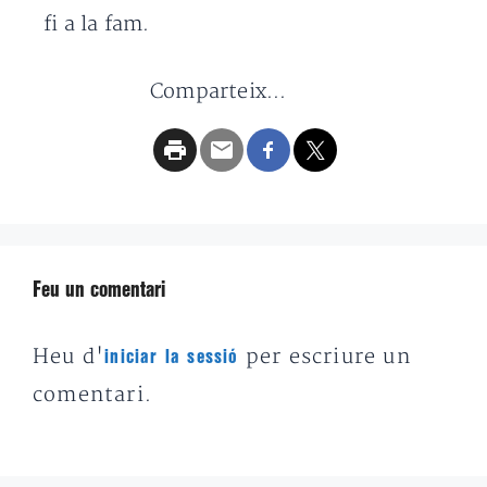
fi a la fam.
Comparteix...
Feu un comentari
Heu d'
per escriure un
iniciar la sessió
comentari.