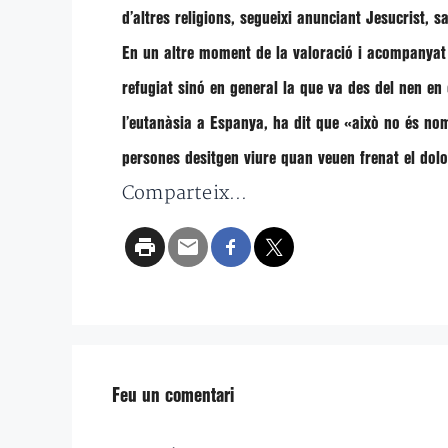
d’altres religions, segueixi anunciant Jesucrist,
En un altre moment de la valoració i acompanyat 
refugiat sinó en general la que va des del nen en
l’eutanàsia a Espanya, ha dit que
«això no és nomé
persones desitgen viure quan veuen frenat el dolo
Comparteix...
Feu un comentari