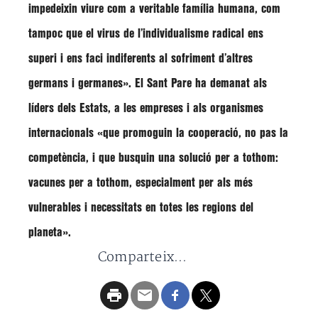
impedeixin viure com a veritable família humana, com
tampoc que el virus de l’individualisme radical ens
superi i ens faci indiferents al sofriment d’altres
germans i germanes»
. El Sant Pare ha demanat als
líders dels Estats, a les empreses i als organismes
internacionals
«que promoguin la cooperació, no pas la
competència, i que busquin una solució per a tothom:
vacunes per a tothom, especialment per als més
vulnerables i necessitats en totes les regions del
planeta»
.
Comparteix...