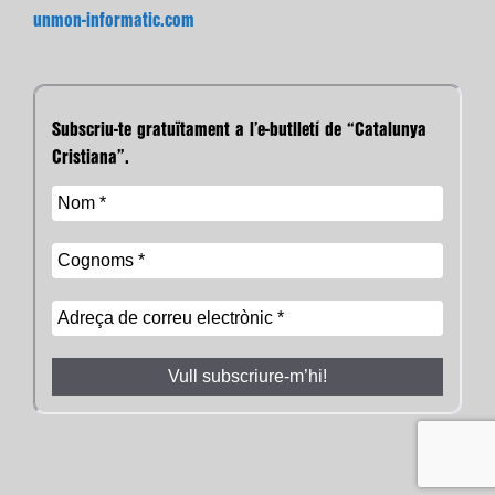
unmon-informatic.com
Subscriu-te gratuïtament a l’e-butlletí de “Catalunya
Cristiana”.