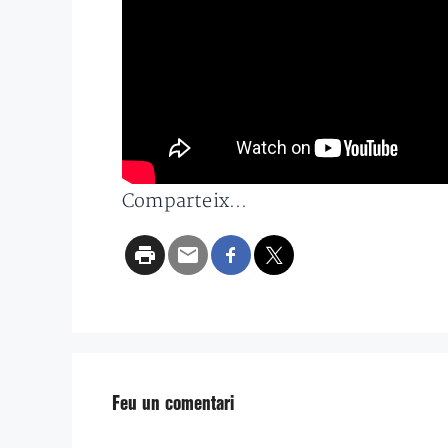
Comparteix...
Feu un comentari