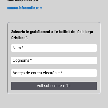
unmon-informatic.com
Subscriu-te gratuïtament a l’e-butlletí de “Catalunya
Cristiana”.