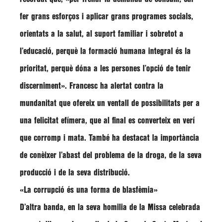
fer grans esforços i aplicar grans programes socials,
orientats a la salut, al suport familiar i sobretot a
l’educació, perquè la formació humana integral és la
prioritat, perquè dóna a les persones l’opció de tenir
discerniment»
.
Francesc
ha alertat contra la
mundanitat que ofereix un ventall de possibilitats per a
una felicitat efímera, que al final es converteix en verí
que corromp i mata. També ha destacat la importància
de conèixer l’abast del problema de la droga, de la seva
producció i de la seva distribució.
«La corrupció és una forma de blasfèmia»
D’altra banda, en la seva homilia de la Missa celebrada