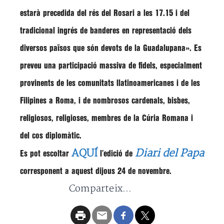
estarà precedida del rés del Rosari a les 17.15 i del
tradicional ingrés de banderes en representació dels
diversos països que són devots de la Guadalupana»
. Es
preveu una participació massiva de fidels, especialment
provinents de les comunitats llatinoamericanes i de les
Filipines a Roma, i de nombrosos cardenals, bisbes,
religiosos, religioses, membres de la Cúria Romana i
del cos diplomàtic.
AQUÍ
Diari del Papa
Es pot escoltar
l’edició de
corresponent a aquest dijous 24 de novembre.
Comparteix...