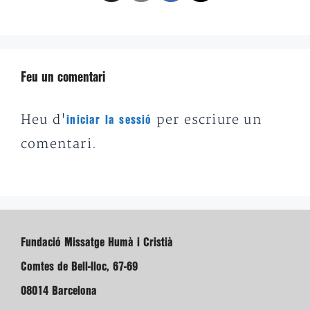
Feu un comentari
Heu d'
per escriure un
iniciar la sessió
comentari.
Fundació Missatge Humà i Cristià
Comtes de Bell-lloc, 67-69
08014 Barcelona