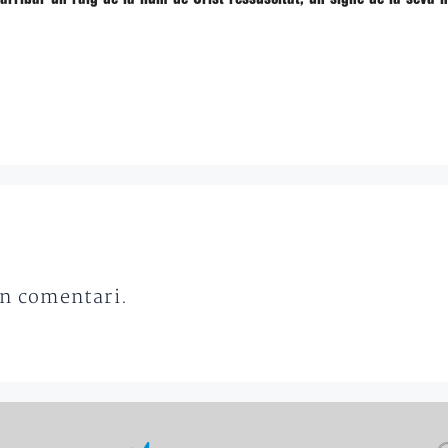
un comentari.