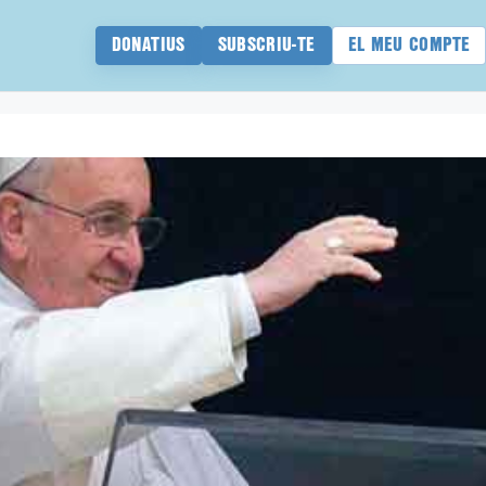
DONATIUS
SUBSCRIU-TE
EL MEU COMPTE