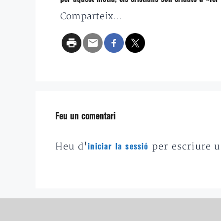
Comparteix...
Feu un comentari
Heu d'
per escriure 
iniciar la sessió