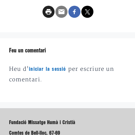
Feu un comentari
Heu d'
per escriure un
iniciar la sessió
comentari.
Fundació Missatge Humà i Cristià
Comtes de Bell-lloc, 67-69