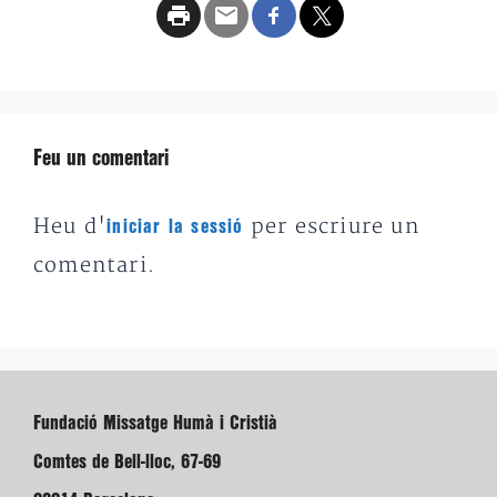
Feu un comentari
Heu d'
per escriure un
iniciar la sessió
comentari.
Fundació Missatge Humà i Cristià
Comtes de Bell-lloc, 67-69