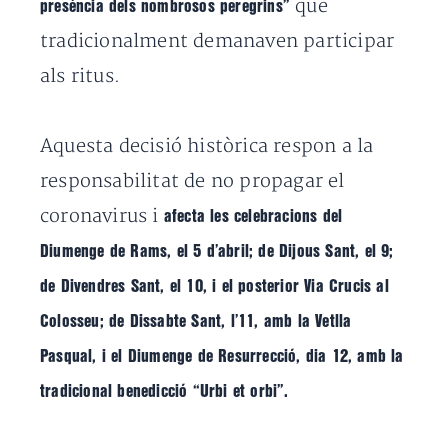
que
presència dels nombrosos peregrins”
tradicionalment demanaven participar
als ritus.
Aquesta decisió històrica respon a la
responsabilitat de no propagar el
coronavirus i
afecta les celebracions del
Diumenge de Rams, el 5 d’abril; de Dijous Sant, el 9;
de Divendres Sant, el 10, i el posterior Via Crucis al
Colosseu; de Dissabte Sant, l’11, amb la Vetlla
Pasqual, i el Diumenge de Resurrecció, dia 12, amb la
tradicional benedicció “Urbi et orbi”.