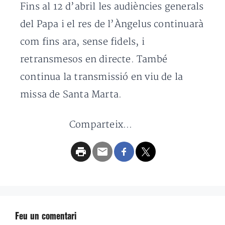
Fins al 12 d’abril les audiències generals
del Papa i el res de l’Àngelus continuarà
com fins ara, sense fidels, i
retransmesos en directe. També
continua la transmissió en viu de la
missa de Santa Marta.
Comparteix...
Feu un comentari