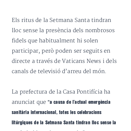
Els ritus de la Setmana Santa tindran
lloc sense la presència dels nombrosos
fidels que habitualment hi solen
participar, però poden ser seguits en
directe a través de Vaticans News i dels
canals de televisió d’arreu del món.
La prefectura de la Casa Pontifícia ha
anunciat que
“a causa de l’actual emergència
sanitària internacional, totes les celebracions
litúrgiques de la Setmana Santa tindran lloc sense la