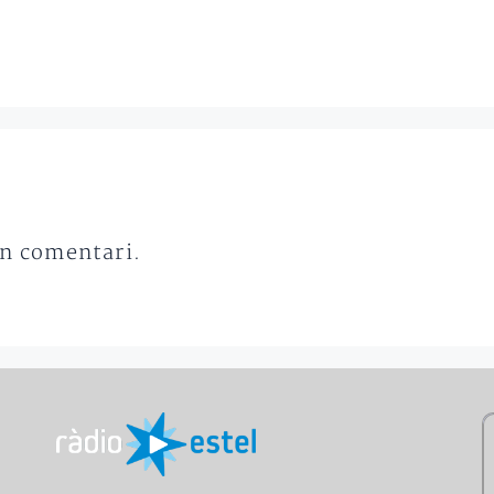
un comentari.