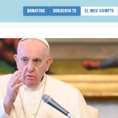
DONATIUS
SUBSCRIU-TE
EL MEU COMPTE