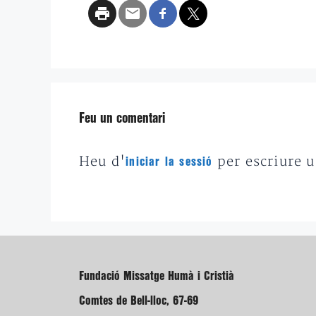
Feu un comentari
Heu d'
per escriure 
iniciar la sessió
Fundació Missatge Humà i Cristià
Comtes de Bell-lloc, 67-69