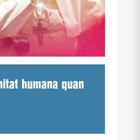
gnitat humana quan