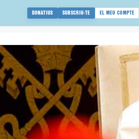
DONATIUS
SUBSCRIU-TE
EL MEU COMPTE