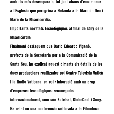
amb els més desemparats, tot just abans d’encomanar
a l’Església que peregrina a Holanda a la Mare de Déu i
Mare de la Misericòrdia.
Importants novetats tecnològiques al final de l’Any de la
Misericòrdia
Finalment destaquem que
Dario Edoardo Viganò
,
prefecte de la Secretaria per a la Comunicació de la
Santa Seu, ha explicat aquest dimarts els detalls de les
dues produccions realitzades pel Centre Televisiu Vaticà
i la Ràdio Vaticana, en col•laboració amb un grup
d’empreses tecnològiques reconegudes
internacionalment, com són Eutelsat, GlobeCast i Sony.
Ha estat en una conferencia celebrada a la Filmoteca