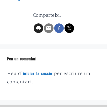
Comparteix...
Feu un comentari
Heu d'
per escriure un
iniciar la sessió
comentari.