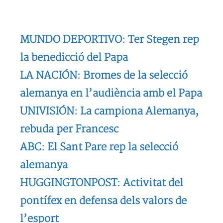
MUNDO DEPORTIVO: Ter Stegen rep
la benedicció del Papa
LA NACIÓN: Bromes de la selecció
alemanya en l’audiència amb el Papa
UNIVISIÓN: La campiona Alemanya,
rebuda per Francesc
ABC: El Sant Pare rep la selecció
alemanya
HUGGINGTONPOST: Activitat del
pontífex en defensa dels valors de
l’esport