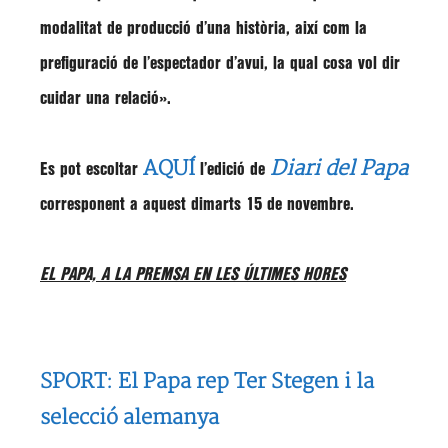
modalitat de producció d’una història, així com la
prefiguració de l’espectador d’avui, la qual cosa vol dir
cuidar una relació».
AQUÍ
Diari del Papa
Es pot escoltar
l’edició de
corresponent a aquest dimarts 15 de novembre.
EL PAPA, A LA PREMSA EN LES ÚLTIMES HORES
SPORT: El Papa rep Ter Stegen i la
selecció alemanya