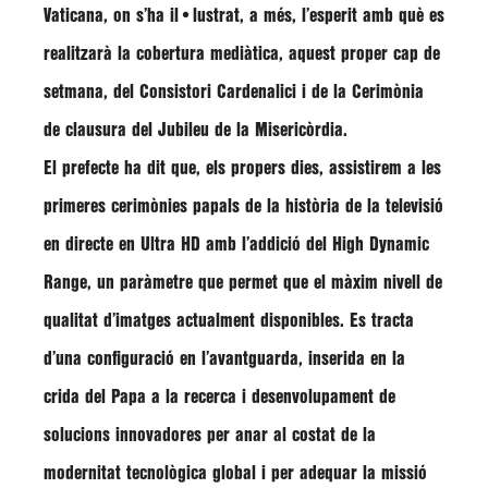
Vaticana, on s’ha il•lustrat, a més, l’esperit amb què es
realitzarà la cobertura mediàtica, aquest proper cap de
setmana, del Consistori Cardenalici i de la Cerimònia
de clausura del Jubileu de la Misericòrdia.
El prefecte ha dit que, els propers dies, assistirem a les
primeres cerimònies papals de la història de la televisió
en directe en Ultra HD amb l’addició del High Dynamic
Range, un paràmetre que permet que el màxim nivell de
qualitat d’imatges actualment disponibles. Es tracta
d’una configuració en l’avantguarda, inserida en la
crida del Papa a la recerca i desenvolupament de
solucions innovadores per anar al costat de la
modernitat tecnològica global i per adequar la missió