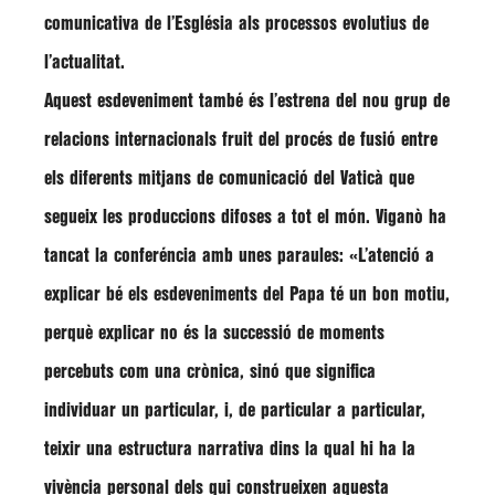
comunicativa de l’Església als processos evolutius de
l’actualitat.
Aquest esdeveniment també és l’estrena del nou grup de
relacions internacionals fruit del procés de fusió entre
els diferents mitjans de comunicació del Vaticà que
segueix les produccions difoses a tot el món.
Viganò
ha
tancat la conferéncia amb unes paraules:
«L’atenció a
explicar bé els esdeveniments del Papa té un bon motiu,
perquè explicar no és la successió de moments
percebuts com una crònica, sinó que significa
individuar un particular, i, de particular a particular,
teixir una estructura narrativa dins la qual hi ha la
vivència personal dels qui construeixen aquesta